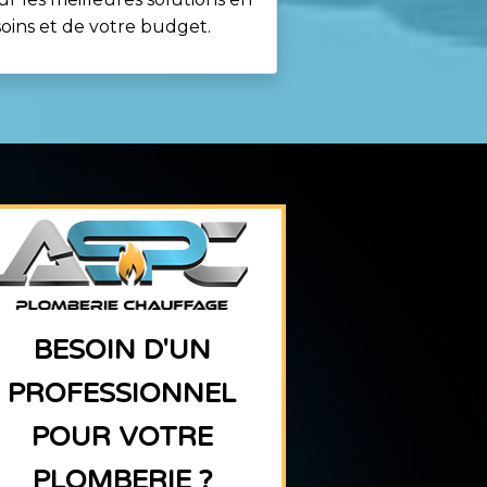
soins et de votre budget.
BESOIN D'UN
PROFESSIONNEL
POUR VOTRE
PLOMBERIE ?