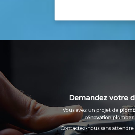
Demandez votre de
Vous avez un projet de
plombe
rénovation plomberi
Contactez-nous sans attendre