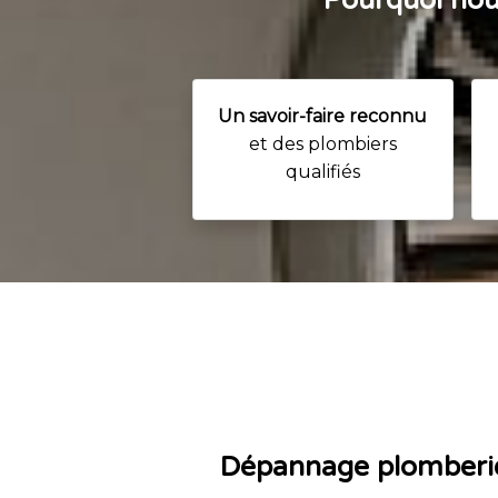
Pourquoi nous
Un savoir-faire reconnu
et des plombiers
qualifiés
Dépannage plomberie