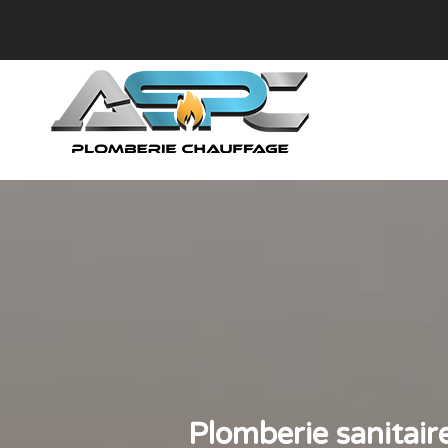
Plomberie sanitair