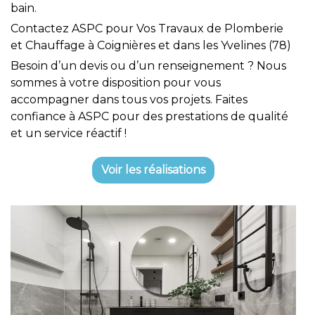
bain.
Contactez ASPC pour Vos Travaux de Plomberie
et Chauffage à Coignières et dans les Yvelines (78)
Besoin d’un devis ou d’un renseignement ? Nous
sommes à votre disposition pour vous
accompagner dans tous vos projets. Faites
confiance à ASPC pour des prestations de qualité
et un service réactif !
Voir les réalisations