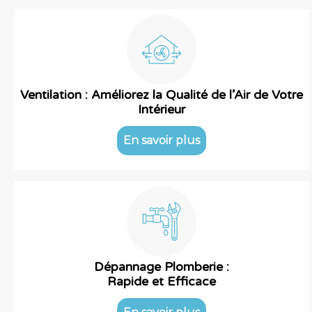
Ventilation : Améliorez la Qualité de l’Air de Votre
Intérieur
En savoir plus
Dépannage Plomberie :
Rapide et Efficace