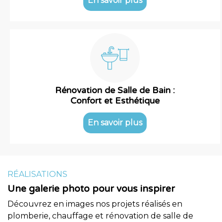
En savoir plus
Rénovation de Salle de Bain :
Confort et Esthétique
En savoir plus
RÉALISATIONS
Une galerie photo pour vous inspirer
Découvrez en images nos projets réalisés en
plomberie, chauffage et rénovation de salle de