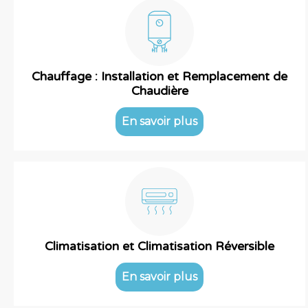
Chauffage : Installation et Remplacement de
Chaudière
En savoir plus
Climatisation et Climatisation Réversible
En savoir plus