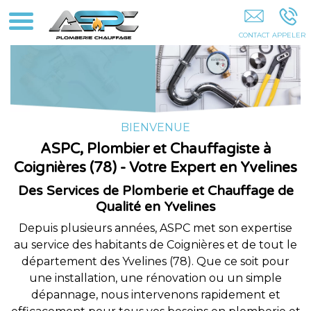
Chauffagiste COIGNIERES
BIENVENUE
ASPC, Plombier et Chauffagiste à
Coignières (78) - Votre Expert en Yvelines
Des Services de Plomberie et Chauffage de
Qualité en Yvelines
Depuis plusieurs années, ASPC met son expertise
au service des habitants de Coignières et de tout le
département des Yvelines (78). Que ce soit pour
une installation, une rénovation ou un simple
dépannage, nous intervenons rapidement et