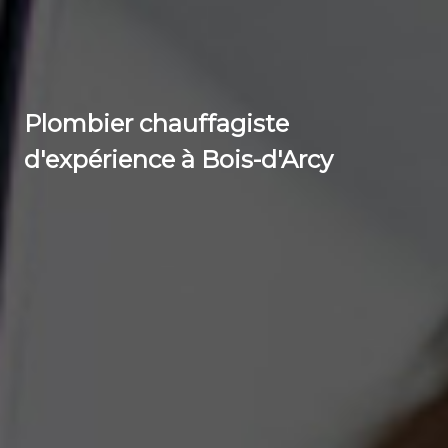
Plombier chauffagiste
d'expérience à Bois-d'Arcy